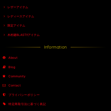
レザーアイテム
レディースアイテム
限定アイテム
木村建BLAST!!アイテム
Information
About
Blog
Community
Contact
プライバシーポリシー
特定商取引法に基づく表記