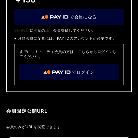
で会員になる
利用規約
に同意の上、会員登録してください。
※ 月額会員になるには、PAY IDのアカウントが必要です。
すでにコミュニティ会員の方は、こちらからログインし
てください。
でログイン
会員限定公開URL
会員のみがURLを閲覧できます