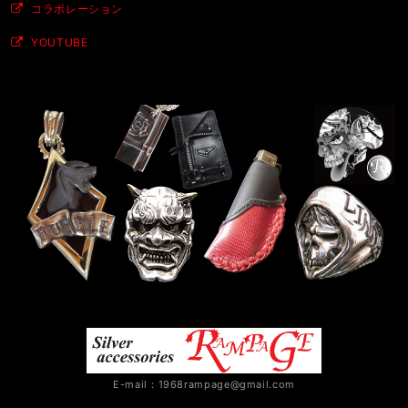
コラボレーション
YOUTUBE
E-mail：
1968rampage@gmail.com