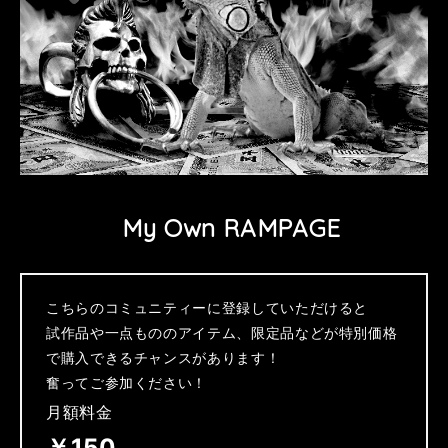
My Own RAMPAGE
こちらのコミュニティーに登録していただけると

試作品や一点もののアイテム、限定品などが特別価格
で購入できるチャンスがあります！

奮ってご参加ください！
月額料金
￥150