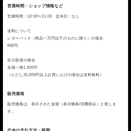
営業時間・ショップ情報など
営業時間：10:00〜21:00 定休日：なし
送料について
レターパック（商品一万円以下のものに限り）の場合
800円
佐川急便の場合
全国一律1,500円
（ただし25,000円以上お買い上げの場合は送料無料）
販売価格
販売価格は、表示された金額（表示価格/消費税込）と致しま
す。
代金の支払方法・時期