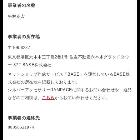
事業者の名称
平林克宏
事業者の所在地
〒106-6237
東京都港区六本木三丁目2番1号 住友不動産六本木グランドタワ
ー 37F BASE株式会社
ネットショップ作成サービス「BASE」を運営しているBASE株
式会社の所在地を記載しております。
シルバーアクセサリーRAMPAGEに関するお問い合わせや、返品
などのご相談は、
こちら
からお問い合わせください。
事業者の連絡先