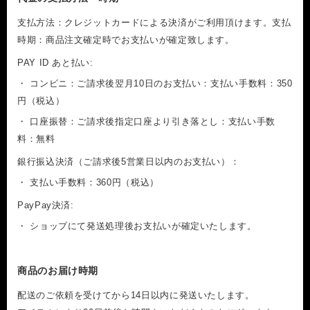
支払方法：クレジットカードによる決済がご利用頂けます。支払
時期：商品注文確定時でお支払いが確定致します。
PAY ID あと払い:
・ コンビニ：ご請求後翌月10日のお支払い：支払い手数料：350
円（税込）
・ 口座振替：ご請求後指定口座より引き落とし：支払い手数
料：無料
銀行振込決済（ご請求後5営業日以内のお支払い）：
・ 支払い手数料：360円（税込）
PayPay決済:
・ ショップにて発送処理後お支払いが確定いたします。
商品のお届け時期
配送のご依頼を受けてから14日以内に発送いたします。