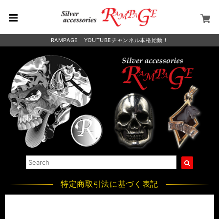
RAMPAGE YOUTUBEチャンネル本格始動！
特定商取引法に基づく表記