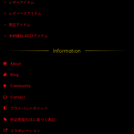
レザーアイテム
レディースアイテム
限定アイテム
木村建BLAST!!アイテム
Information
About
Blog
Community
Contact
プライバシーポリシー
特定商取引法に基づく表記
コラボレーション