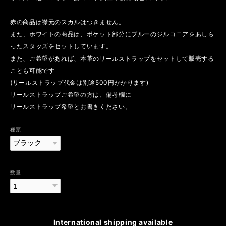
赤の商品は襟元のスカルはつきません。
また、ホワイトの商品は、ポケット部分にブルーのジルコニアをあしら
ったスタッズをセットしています。
また、ご希望があれば、本革のリールストラップをセットして販売する
ことも可能です
(リールストラップ代金は別途500円かかります)
リールストラップご希望の方は、備考欄に
リールストラップ希望とお書きください。
種類
数量
International shipping available