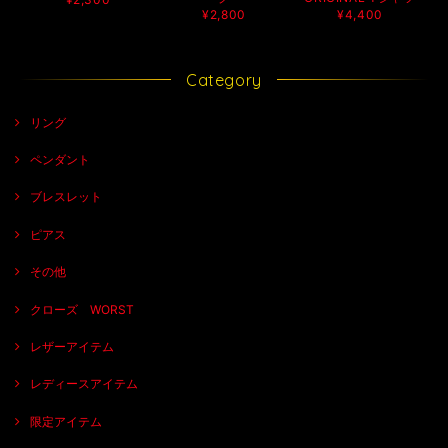
¥2,800
¥4,400
Category
リング
ペンダント
ブレスレット
ピアス
その他
クローズ WORST
レザーアイテム
レディースアイテム
限定アイテム