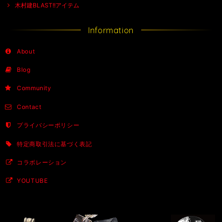
木村建BLAST!!アイテム
Information
About
Blog
Community
Contact
プライバシーポリシー
特定商取引法に基づく表記
コラボレーション
YOUTUBE