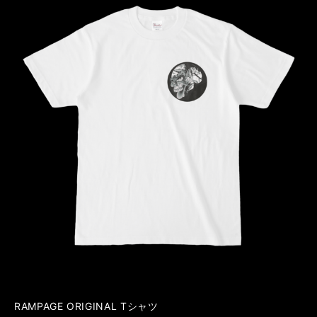
RAMPAGE ORIGINAL Tシャツ