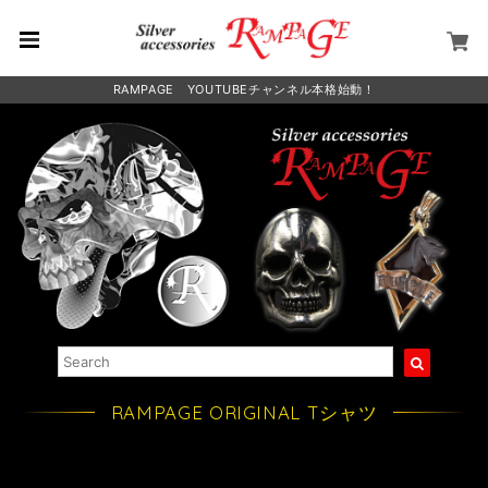
RAMPAGE YOUTUBEチャンネル本格始動！
RAMPAGE ORIGINAL Tシャツ