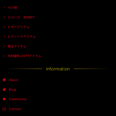
その他
クローズ WORST
レザーアイテム
レディースアイテム
限定アイテム
木村建BLAST!!アイテム
Information
About
Blog
Community
Contact