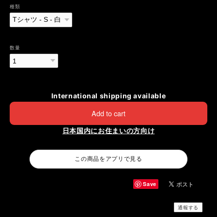
種類
数量
International shipping available
Add to cart
日本国内にお住まいの方向け
この商品をアプリで見る
Save
通報する