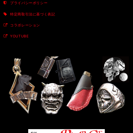
プライバシーポリシー
特定商取引法に基づく表記
コラボレーション
YOUTUBE