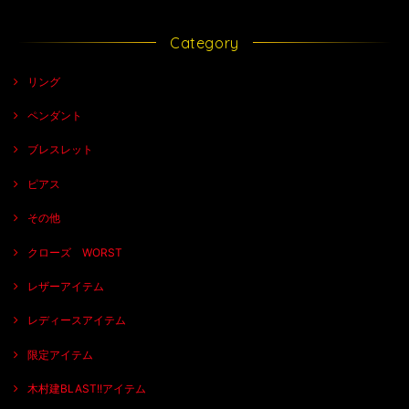
Category
リング
ペンダント
ブレスレット
ピアス
その他
クローズ WORST
レザーアイテム
レディースアイテム
限定アイテム
木村建BLAST!!アイテム