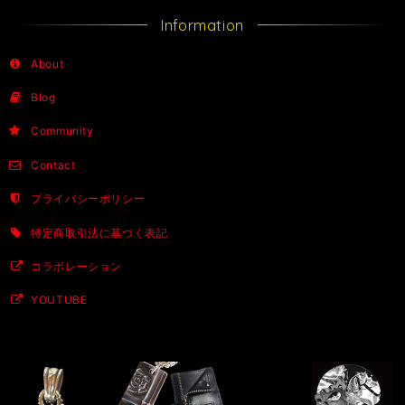
Information
About
Blog
Community
Contact
プライバシーポリシー
特定商取引法に基づく表記
コラボレーション
YOUTUBE