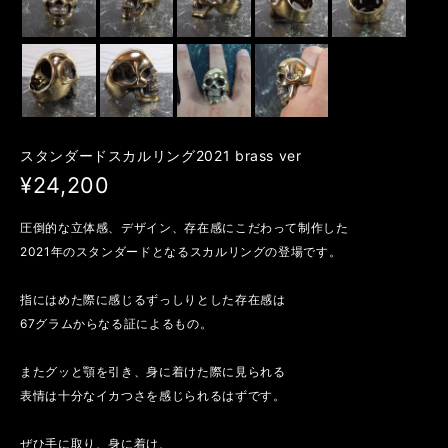
スタンダードスカルリング2021 brass ver
¥24,200
圧倒的な立体感、デザイン、存在感にこだわって制作した
2021年のスタンダードとなるスカルリングの登場です。
指にはめた際に感じるずっしりとした存在感は
67グラムからなる証によるもの。
またグッと顎を引き、身に着けた際に見られる
表情は十分なイカつさを感じられるはずです。
ぜひ手に取り、身に着け、