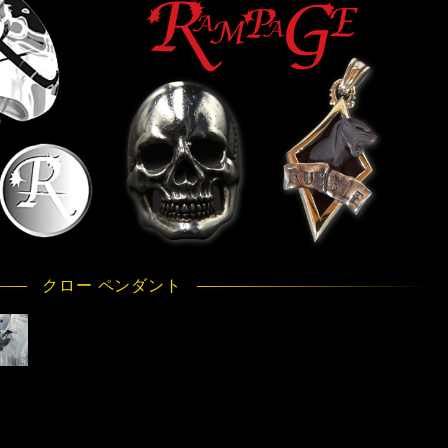
クロー ペンダント