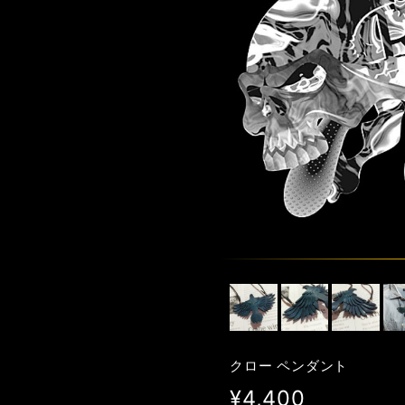
クロー ペンダント
¥4,400