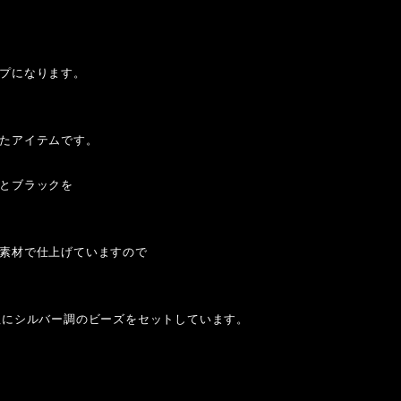
プになります。
たアイテムです。
とブラックを
素材で仕上げていますので
紐にシルバー調のビーズをセットしています。