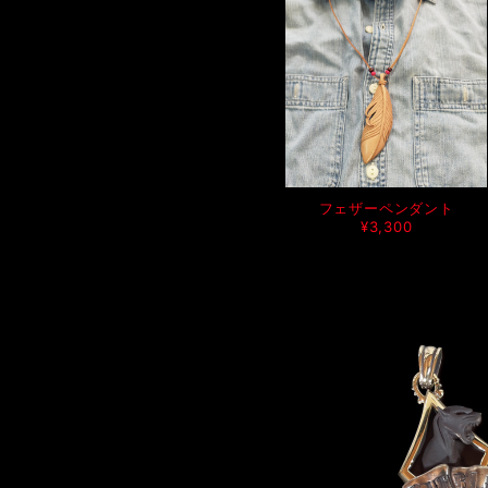
フェザーペンダント
¥3,300