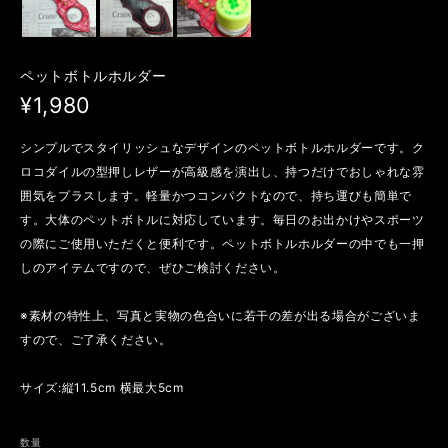
ペットボトルホルダー
¥1,980
シンプルでスタイリッシュなデザインのペットボトルホルダーです。ク
ロコダイルの型押しレザーが高級感を演出し、持つだけでおしゃれな雰
囲気をプラスします。軽量かつコンパクトなので、持ち運びも簡単で
す。大体のペットボトルに対応しています。毎日のお出かけやスポーツ
の際にご使用いただくと便利です。ペットボトルホルダーの中でも一押
しのアイテムですので、ぜひご検討ください。
※素材の特性上、写真と実物の色合いに若干の差が出る場合がございま
すので、ご了承ください。
サイズ:縦11.5cm 横最大5cm
数量