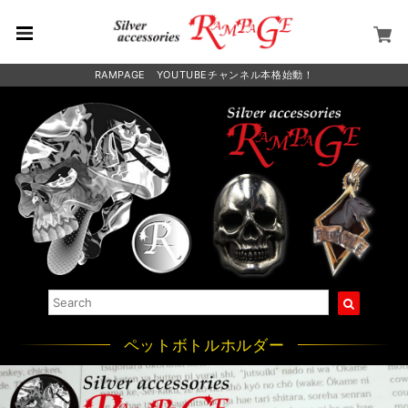
RAMPAGE YOUTUBEチャンネル本格始動！
ペットボトルホルダー