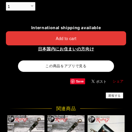
International shipping available
Add to cart
日本国内にお住まいの方向け
この商品をアプリで見る
Save
シェア
通報する
関連商品