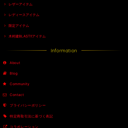
レザーアイテム
レディースアイテム
限定アイテム
木村建BLAST!!アイテム
Information
About
Blog
Community
Contact
プライバシーポリシー
特定商取引法に基づく表記
コラボレーション