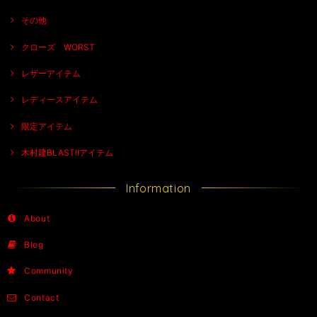
その他
クローズ WORST
レザーアイテム
レディースアイテム
限定アイテム
木村建BLAST!!アイテム
Information
About
Blog
Community
Contact