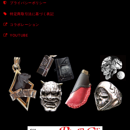
プライバシーポリシー
特定商取引法に基づく表記
コラボレーション
YOUTUBE