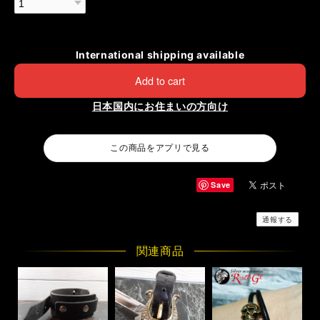
International shipping available
Add to cart
日本国内にお住まいの方向け
この商品をアプリで見る
Save
通報する
関連商品