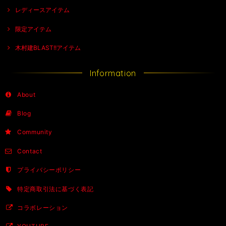
レディースアイテム
限定アイテム
木村建BLAST!!アイテム
Information
About
Blog
Community
Contact
プライバシーポリシー
特定商取引法に基づく表記
コラボレーション