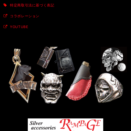
特定商取引法に基づく表記
コラボレーション
YOUTUBE