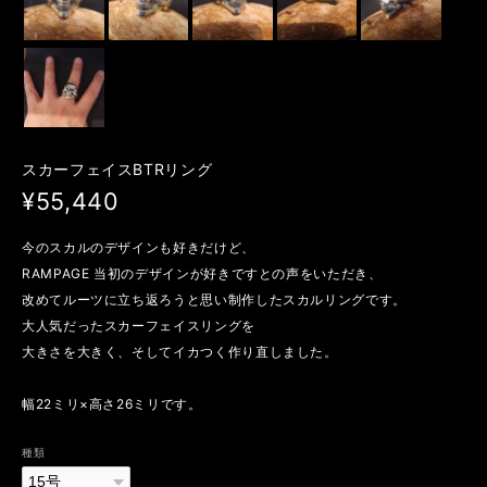
スカーフェイスBTRリング
¥55,440
今のスカルのデザインも好きだけど、
RAMPAGE 当初のデザインが好きですとの声をいただき、
改めてルーツに立ち返ろうと思い制作したスカルリングです。
大人気だったスカーフェイスリングを
大きさを大きく、そしてイカつく作り直しました。
幅22ミリ×高さ26ミリです。
種類