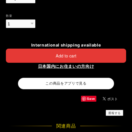
数量
International shipping available
Add to cart
日本国内にお住まいの方向け
この商品をアプリで見る
Save
通報する
関連商品