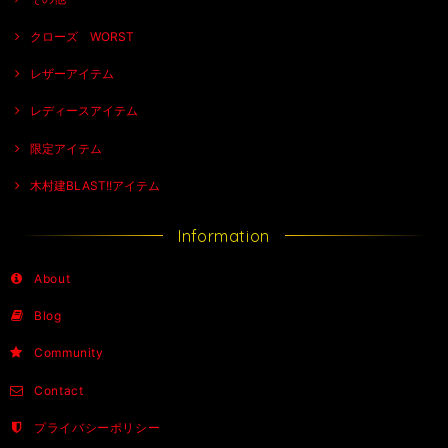
クローズ WORST
レザーアイテム
レディースアイテム
限定アイテム
木村建BLAST!!アイテム
Information
About
Blog
Community
Contact
プライバシーポリシー