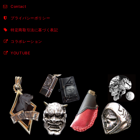
Contact
プライバシーポリシー
特定商取引法に基づく表記
コラボレーション
YOUTUBE