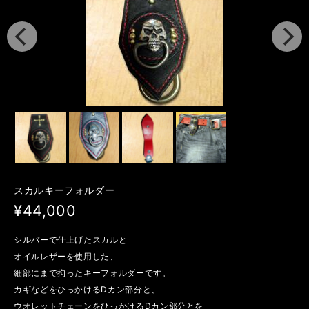
スカルキーフォルダー
¥44,000
シルバーで仕上げたスカルと
オイルレザーを使用した、
細部にまで拘ったキーフォルダーです。
カギなどをひっかけるDカン部分と、
ウオレットチェーンをひっかけるDカン部分とを