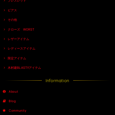
ブレスレット
ピアス
その他
クローズ WORST
レザーアイテム
レディースアイテム
限定アイテム
木村建BLAST!!アイテム
Information
About
Blog
Community