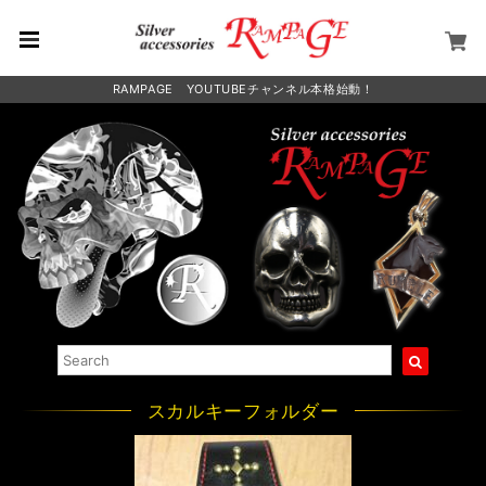
RAMPAGE YOUTUBEチャンネル本格始動！
スカルキーフォルダー