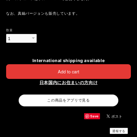
なお、真鍮バージョンも販売しています。
数量
International shipping available
Add to cart
日本国内にお住まいの方向け
この商品をアプリで見る
Save
通報する