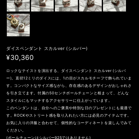
ダイスペンダント スカルver (シルバー)
¥30,360
ロックなテイストを演出する、ダイスペンダント スカルver (シルバ
ー)。直径12ミリのダイスには、1の目がスカルモチーフで飾られていま
す。コンパクトなサイズ感ながら、存在感のあるデザインがおしゃれさ
を引き立てます。付属の50センチボールチェーンと相まって、どんな
スタイルにもマッチするアクセサリーに仕上がっています。
このペンダントは、自分へのご褒美や特別な日のプレゼントにも最適で
す。ROCKやストリート感を取り入れたい方には必見のアイテムです。
お気に入りの洋服と合わせて、個性的なコーディネートを楽しんでみて
ください。
(ボールチェーンはシルバー925ではありません)