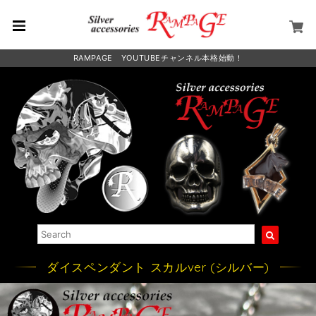
RAMPAGE YOUTUBEチャンネル本格始動！
ダイスペンダント スカルver (シルバー)