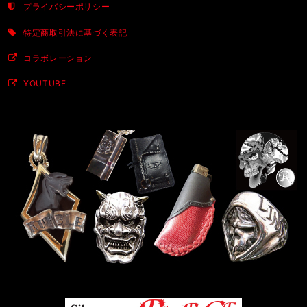
プライバシーポリシー
特定商取引法に基づく表記
コラボレーション
YOUTUBE