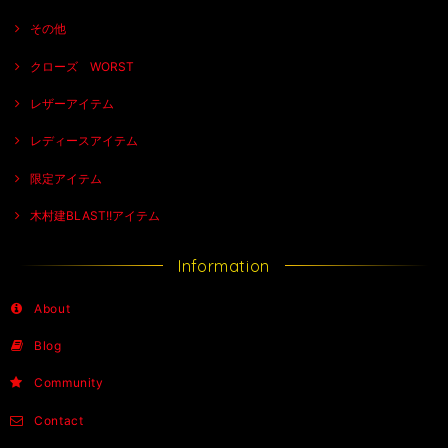
その他
クローズ WORST
レザーアイテム
レディースアイテム
限定アイテム
木村建BLAST!!アイテム
Information
About
Blog
Community
Contact