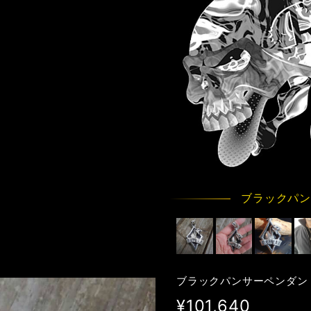
ブラックパン
ブラックパンサーペンダント
¥101,640