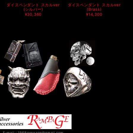
ダイスペンダント スカルver
ダイスペンダント スカルver
(シルバー)
(Brass)
¥30,360
¥14,300
E-mail：
1968rampage@gmail.com