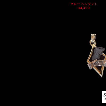
クロー ペンダント
¥4,400