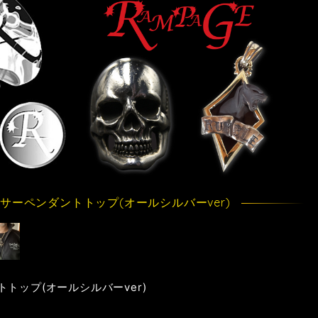
サーペンダントトップ(オールシルバーver)
トップ(オールシルバーver)