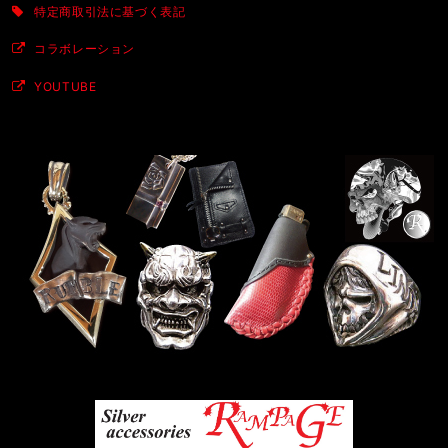
特定商取引法に基づく表記
コラボレーション
YOUTUBE