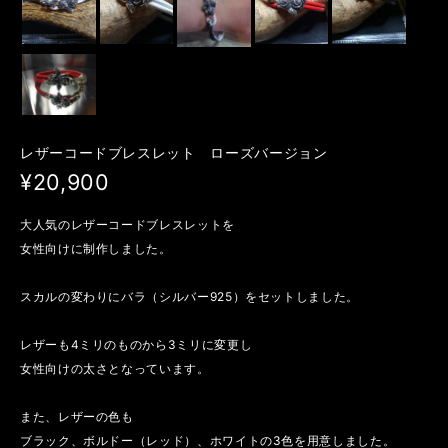
レザーコードブレスレット ローズバージョン
¥20,900
大人気のレザーコードブレスレットを
女性向けに制作しました。
スカルの変わりにバラ（シルバー925）をセットしました。
レザーも4ミリのものから3ミリに変更し
女性向けの太さとなっています。
また、レザーの色も
ブラック、ボルドー（レッド）、ホワイトの3色を用意しました。