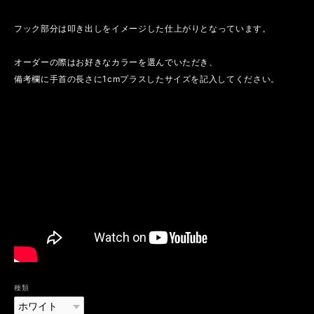
フック部分は叩き出しをイメージした仕上がりとなっています。
オーダーの際はお好きなカラーを選んでいただき、
備考欄に手首の長さに1cmプラスしたサイズを記入してください。
種類