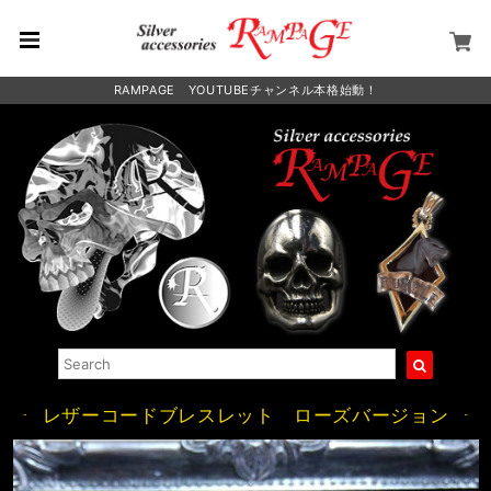
RAMPAGE YOUTUBEチャンネル本格始動！
レザーコードブレスレット ローズバージョン