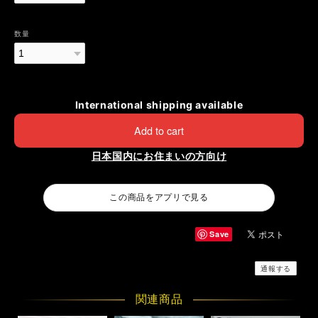
数量
International shipping available
Add to cart
日本国内にお住まいの方向け
この商品をアプリで見る
Save
通報する
関連商品