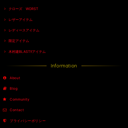
クローズ WORST
レザーアイテム
レディースアイテム
限定アイテム
木村建BLAST!!アイテム
Information
About
Blog
Community
Contact
プライバシーポリシー