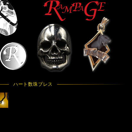
ハート数珠ブレス